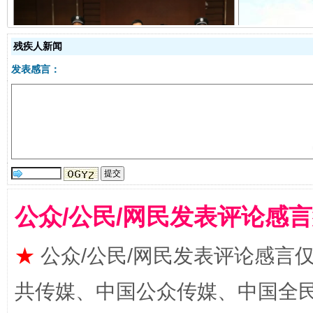
残疾人新闻
受贿1.44亿！段成刚被判无期
从幼儿
发表感言：
公众/公民/网民发表评论感
全民健身五年计划来了！等你上场
★
公众/公民/网民发表评论感言
共传媒、中国公众传媒、中国全民传媒Ch