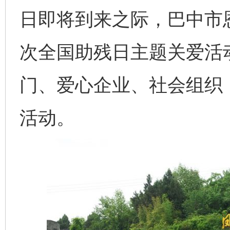
日即将到来之际，巴中市
次全国助残日主题关爱活
门、爱心企业、社会组织
活动。