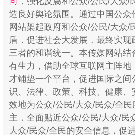
向
，强化反腐和公众/公民/大众
造良好舆论氛围。通过中国公众传
网站架起政府和公众/公民/大众
盾，促进社会大发展，最终实现政
三者的和谐统一。本传媒网站结
有生力，借助全球互联网主阵地，
才铺垫一个平台，促进国际之间公
识、法律、政策、科技、健康、
效地为公众/公民/大众/民众/
主，全面贴近公众/公民/大众/民
大众/民众/全民的安全信息，促进