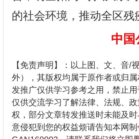
的社会环境，推动全区残
中国
东山县通报“牛蛙产品抗生素超标问题”
法
【免责声明】：以上图、文、音/
外），其版权均属于原作者或归属
发推广仅供学习参考之用，禁止用
仅供交流学习了解法律、法规、政
权，部分文章转发推送时未能及时
意侵犯到您的权益烦请告知本网制作采编
千年窑火 生生不息
一