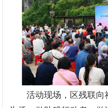
活动现场，区残联向社