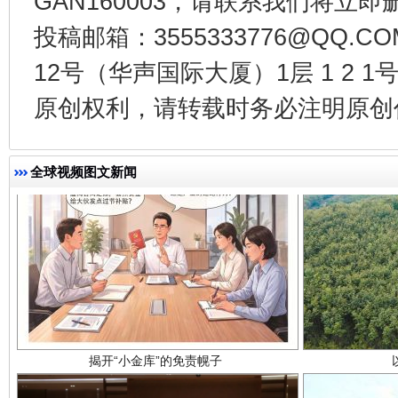
GAN160003，请联系我们将立即删
投稿邮箱：3555333776@QQ
12号（华声国际大厦）1层 1 2
原创权利，请转载时务必注明原创作
全球视频图文新闻
揭开“小金库”的免责幌子