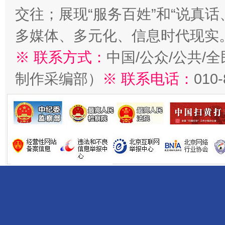
交往；展现“服务百姓”和“说真话
多媒体、多元化、信息时代现实
※ 联系方式：
中国/公众/公共/
制作采编部）
※ 联系电话：
010