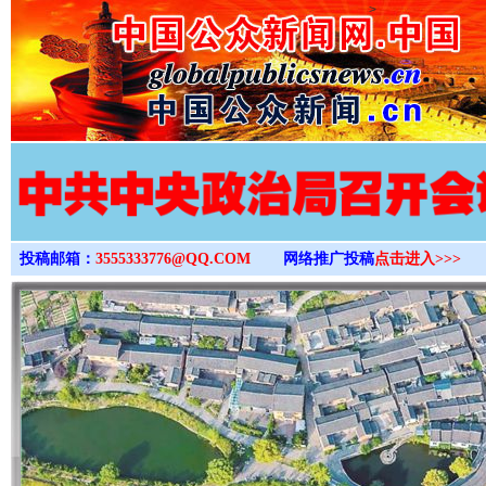
>
投稿邮箱：
3555333776@QQ.COM
网络推广投稿
点击进入>>>