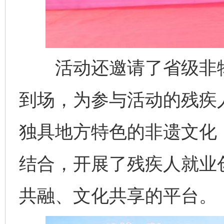
活动还邀请了省级非物
到场，为参与活动的残疾
独具地方特色的非遗文化
结合，开展了残疾人就业
共融、文化共享的平台。