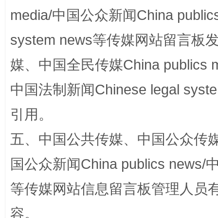
media/中国公众新闻China public
system news等传媒网站留
媒、中国全民传媒China publics me
中国法制新闻Chinese legal 
引用。
扯下公款旅游的“隐身衣”
如何以同
五、中国公共传媒、中国公众传媒、中国全
国公众新闻China publics news/中
等传媒网站信息留言板管理人员
容。