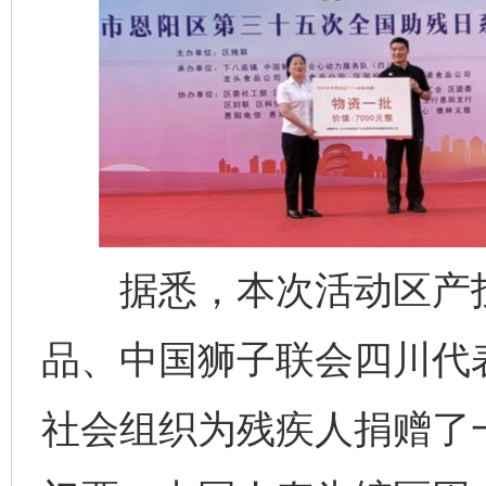
据悉，本次活动区产投
品、中国狮子联会四川代
社会组织为残疾人捐赠了