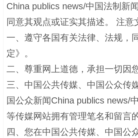
China publics news/中国法制新闻
同意其观点或证实其描述。 注意
一、遵守各国有关法律、法规，
阿坝州三大球赛在茂县开幕
规模最
定
》。
二、尊重网上道德，承担一切因
三、中国公共传媒、中国公众传媒、中国全
国公众新闻China publics news/中
等传媒网站拥有管理笔名和留言
国家大学科技园优化重塑工作
四、您在中国公共传媒、中国公众传媒、