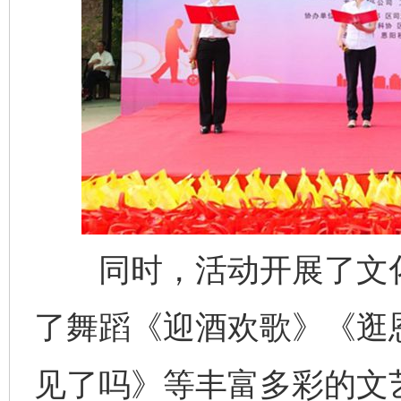
同时，活动开展了文化
了舞蹈《迎酒欢歌》《逛
见了吗》等丰富多彩的文