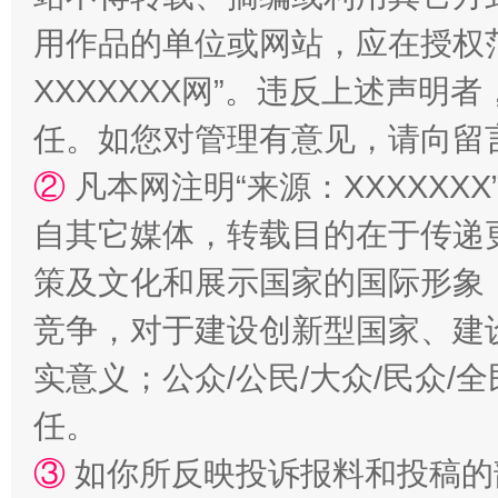
用作品的单位或网站，应在授权
XXXXXXX网”。违反上述声
任。如您对管理有意见，请向留
②
凡本网注明“来源：XXXXX
扯下公款旅游的“隐身衣”
如何以同
自其它媒体，转载目的在于传递
策及文化和展示国家的国际形象
竞争，对于建设创新型国家、建
实意义；公众/公民/大众/民众
任。
③
如你所反映投诉报料和投稿的