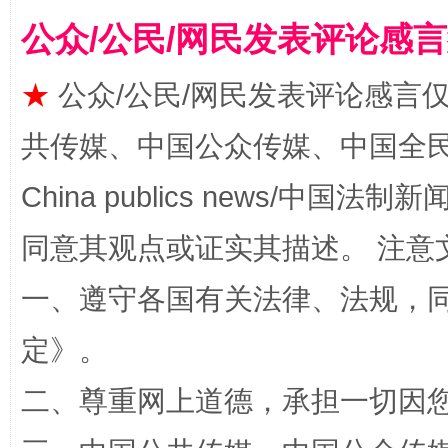
公众/公民/网民发表评论感
★
公众/公民/网民发表评论感言
共传媒、中国公众传媒、中国全民传媒Ch
China publics news/中国法制新闻
全民健身五年计划来了！等你上场
同意其观点或证实其描述。 注意
一、遵守各国有关法律、法规，
定
》。
二、尊重网上道德，承担一切因