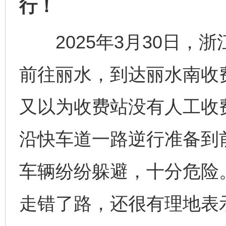
行！
2025年3月30日，
前往丽水，到达丽水南收
又以为收费站没有人工收
沿快车道一路逆行准备到
车辆纷纷躲避，十分危险
走错了路，还很有理地表