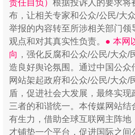
责任自负）
根据投诉人的要求将
布，让相关专家和公众/公民/大
举报的内容转至所涉相关部门领
观点和对其真实性负责。
● 本
向
，强化反腐和公众/公民/大众
造良好舆论氛围。通过中国公众传
网站架起政府和公众/公民/大众
盾，促进社会大发展，最终实现政
三者的和谐统一。本传媒网站结
有生力，借助全球互联网主阵地，
才铺垫一个平台，促进国际之间公