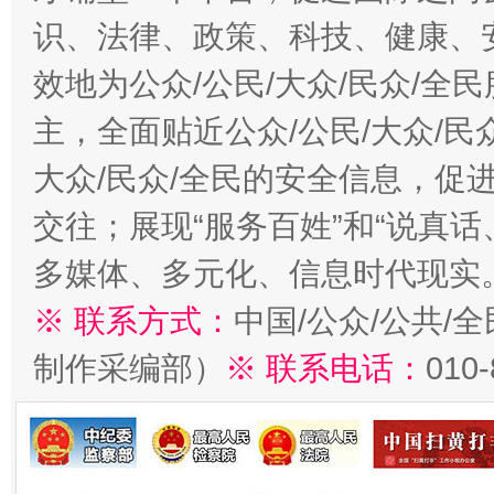
识、法律、政策、科技、健康、
效地为公众/公民/大众/民众/
主，全面贴近公众/公民/大众/民
大众/民众/全民的安全信息，促进
交往；展现“服务百姓”和“说真话
多媒体、多元化、信息时代现实
※ 联系方式：
中国/公众/公共/
制作采编部）
※ 联系电话：
010