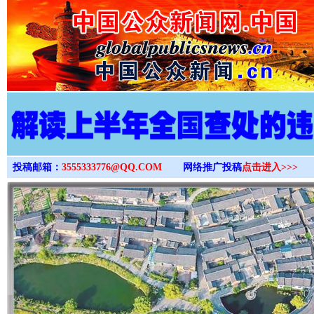
>
投稿邮箱：
3555333776@QQ.COM
网络推广投稿
点击进入>>>