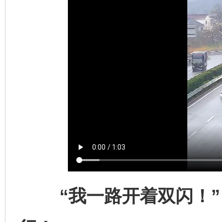
“我一路开着双闪！” 